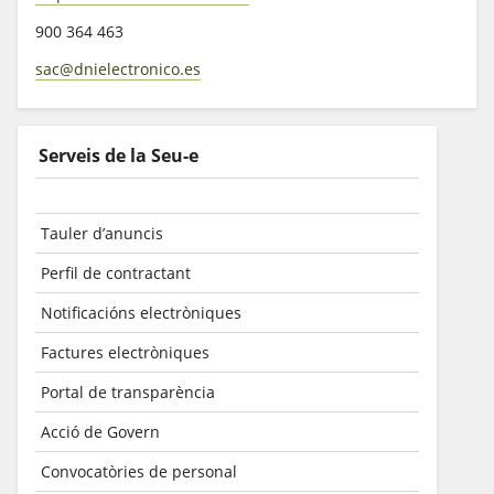
900 364 463
sac@dnielectronico.es
Serveis de la Seu-e
Tauler d’anuncis
Perfil de contractant
Notificacións electròniques
Factures electròniques
Portal de transparència
Acció de Govern
Convocatòries de personal