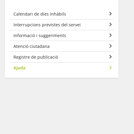
Calendari de dies inhàbils
Interrupcions previstes del servei
Informació i suggeriments
Atenció ciutadana
Registre de publicació
Ajuda